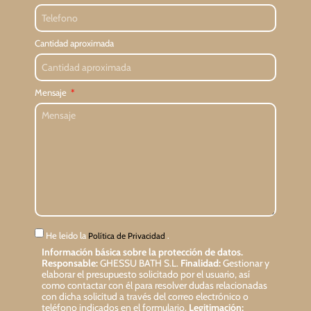
Cantidad aproximada
Mensaje
He leido la
.
Política de Privacidad
Información básica sobre la protección de datos.
Responsable:
GHESSU BATH S.L.
Finalidad:
Gestionar y
elaborar el presupuesto solicitado por el usuario, así
como contactar con él para resolver dudas relacionadas
con dicha solicitud a través del correo electrónico o
teléfono indicados en el formulario.
Legitimación: