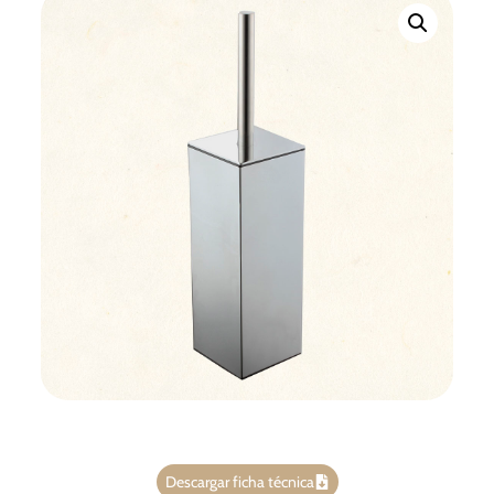
Descargar ficha técnica