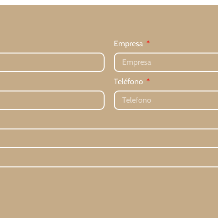
Empresa
Teléfono