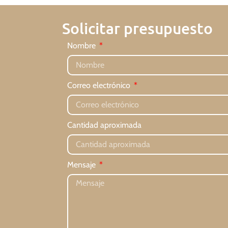
Solicitar presupuesto
Nombre
Correo electrónico
Cantidad aproximada
Mensaje