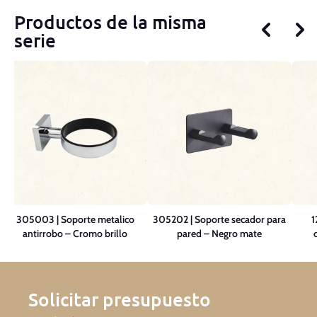
Productos de la misma
serie
305003 | Soporte metalico
305202 | Soporte secador para
1
antirrobo – Cromo brillo
pared – Negro mate
Solicitar presupuesto