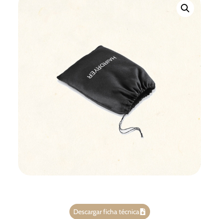
Descargar ficha técnica