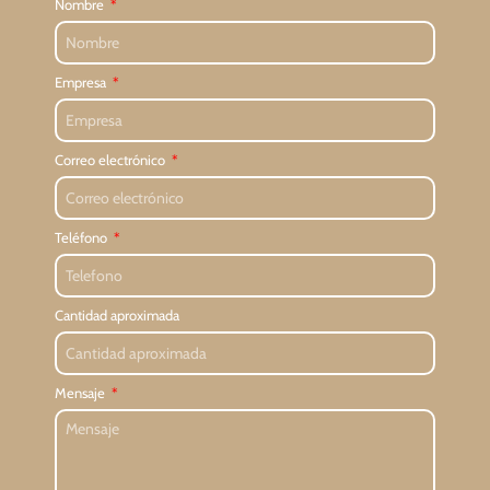
Nombre
Empresa
Correo electrónico
Teléfono
Cantidad aproximada
Mensaje