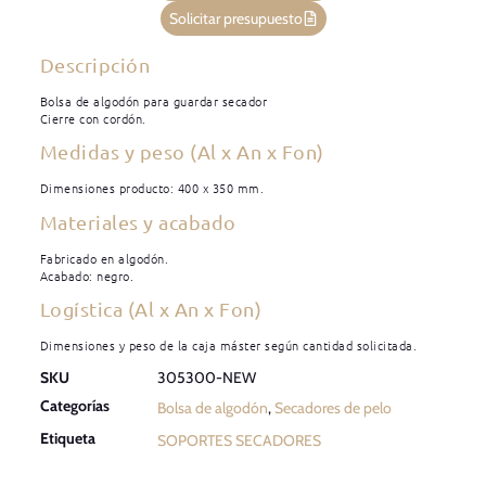
Solicitar presupuesto
Descripción
Bolsa de algodón para guardar secador
Cierre con cordón.
Medidas y peso (Al x An x Fon)
Dimensiones producto: 400 x 350 mm.
Materiales y acabado
Fabricado en algodón.
Acabado: negro.
Logística (Al x An x Fon)
Dimensiones y peso de la caja máster según cantidad solicitada.
SKU
305300-NEW
Categorías
Bolsa de algodón
,
Secadores de pelo
Etiqueta
SOPORTES SECADORES