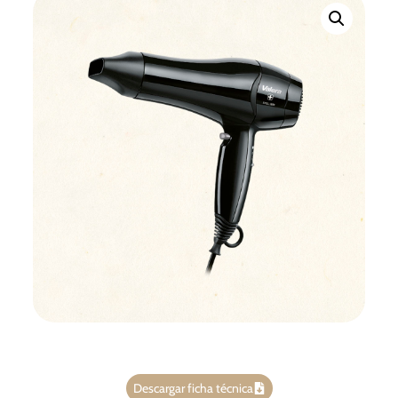
Descargar ficha técnica