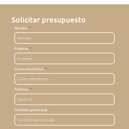
Solicitar presupuesto
Nombre
Empresa
Correo electrónico
Teléfono
Cantidad aproximada