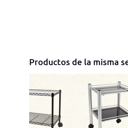
Productos de la misma se