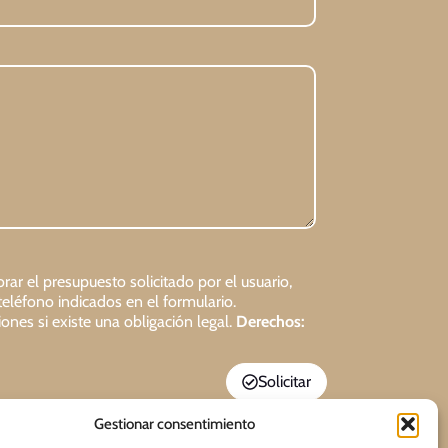
rar el presupuesto solicitado por el usuario,
teléfono indicados en el formulario.
ones si existe una obligación legal.
Derechos:
Solicitar
Gestionar consentimiento