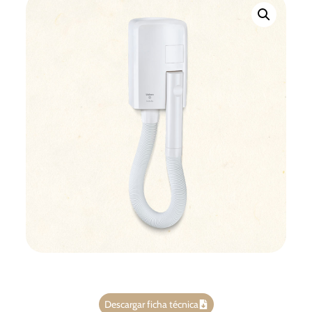
Descargar ficha técnica