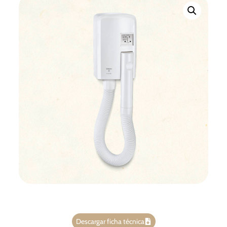
Descargar ficha técnica