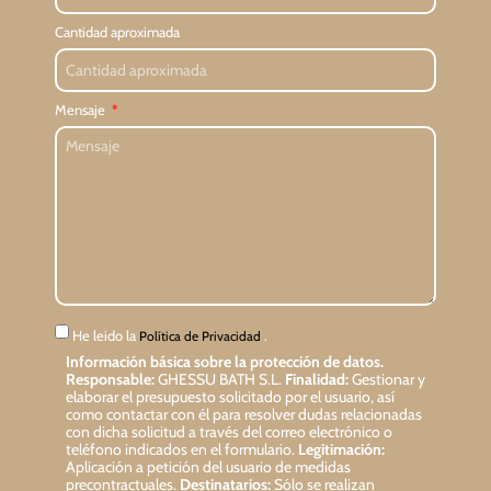
Cantidad aproximada
Mensaje
He leido la
.
Política de Privacidad
Información básica sobre la protección de datos.
Responsable:
GHESSU BATH S.L.
Finalidad:
Gestionar y
elaborar el presupuesto solicitado por el usuario, así
como contactar con él para resolver dudas relacionadas
con dicha solicitud a través del correo electrónico o
teléfono indicados en el formulario.
Legitimación:
Aplicación a petición del usuario de medidas
precontractuales.
Destinatarios:
Sólo se realizan