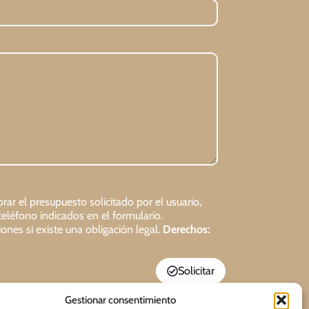
rar el presupuesto solicitado por el usuario,
teléfono indicados en el formulario.
ones si existe una obligación legal.
Derechos:
Solicitar
Gestionar consentimiento