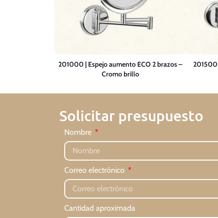
201000 | Espejo aumento ECO 2 brazos –
201500 
Cromo brillo
Solicitar presupuesto
Nombre
Correo electrónico
Cantidad aproximada