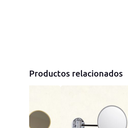
Productos relacionados