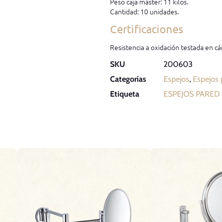
Peso caja máster: 11 kilos.
Cantidad: 10 unidades.
Certificaciones
Resistencia a oxidación testada en cá
SKU
200603
Categorías
Espejos
,
Espejos 
Etiqueta
ESPEJOS PARED 