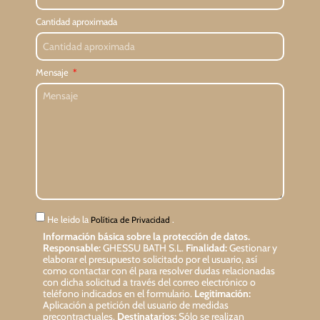
Cantidad aproximada
Mensaje
He leido la
.
Política de Privacidad
Información básica sobre la protección de datos.
Responsable:
GHESSU BATH S.L.
Finalidad:
Gestionar y
elaborar el presupuesto solicitado por el usuario, así
como contactar con él para resolver dudas relacionadas
con dicha solicitud a través del correo electrónico o
teléfono indicados en el formulario.
Legitimación:
Aplicación a petición del usuario de medidas
precontractuales.
Destinatarios:
Sólo se realizan