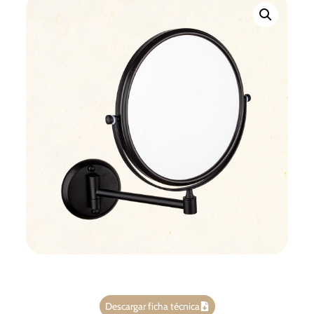
Descargar ficha técnica