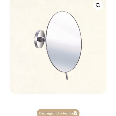
Descargar ficha técnica