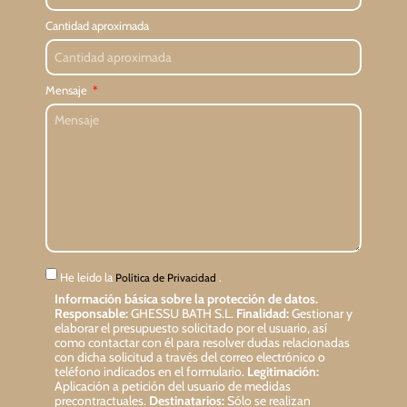
Cantidad aproximada
Mensaje
He leido la
.
Política de Privacidad
Información básica sobre la protección de datos.
Responsable:
GHESSU BATH S.L.
Finalidad:
Gestionar y
elaborar el presupuesto solicitado por el usuario, así
como contactar con él para resolver dudas relacionadas
con dicha solicitud a través del correo electrónico o
teléfono indicados en el formulario.
Legitimación:
Aplicación a petición del usuario de medidas
precontractuales.
Destinatarios:
Sólo se realizan