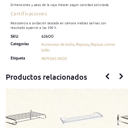
Dimensiones y peso de la caja máster según cantidad solicitada.
Certificaciones
Resistencia a oxidación testada en cámara nieblas salinas con
resultado superior a las 300 h.
SKU
62600
Categorías
Accesorios de baño
,
Repisas
,
Repisas cromo
brillo
Etiqueta
REPISAS INOX
Productos relacionados