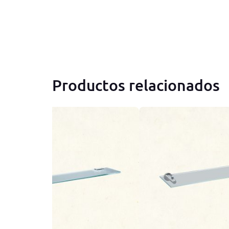
Productos relacionados