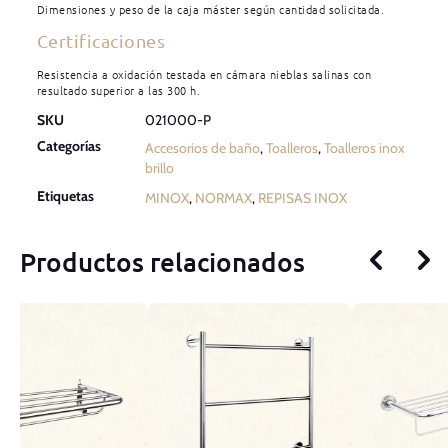
Dimensiones y peso de la caja máster según cantidad solicitada.
Certificaciones
Resistencia a oxidación testada en cámara nieblas salinas con
resultado superior a las 300 h.
SKU
021000-P
Categorías
Accesorios de baño
,
Toalleros
,
Toalleros inox
brillo
Etiquetas
MINOX
,
NORMAX
,
REPISAS INOX
Productos relacionados