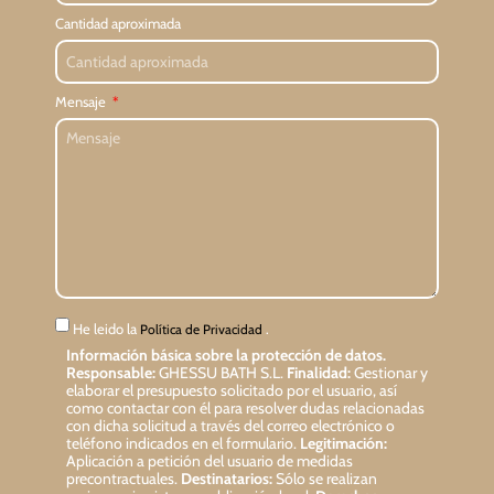
Cantidad aproximada
Mensaje
He leido la
.
Política de Privacidad
Información básica sobre la protección de datos.
Responsable:
GHESSU BATH S.L.
Finalidad:
Gestionar y
elaborar el presupuesto solicitado por el usuario, así
como contactar con él para resolver dudas relacionadas
con dicha solicitud a través del correo electrónico o
teléfono indicados en el formulario.
Legitimación:
Aplicación a petición del usuario de medidas
precontractuales.
Destinatarios:
Sólo se realizan