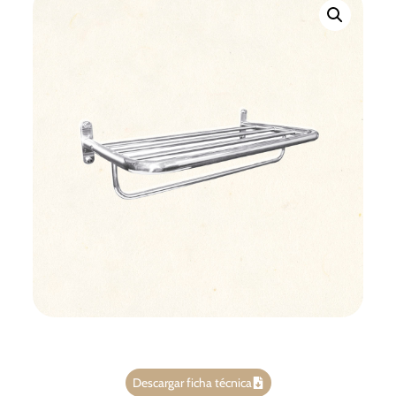
Descargar ficha técnica