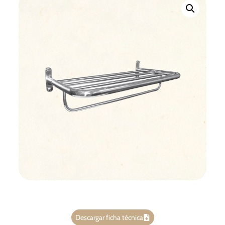
Descargar ficha técnica