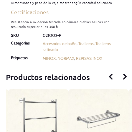
Dimensiones y peso de la caja máster según cantidad solicitada.
Certificaciones
Resistencia a oxidación testada en cámara nieblas salinas con
resultado superior a las 300 h.
SKU
021002-P
Categorías
Accesorios de baño
,
Toalleros
,
Toalleros
satinado
Etiquetas
MINOX
,
NORMAX
,
REPISAS INOX
Productos relacionados