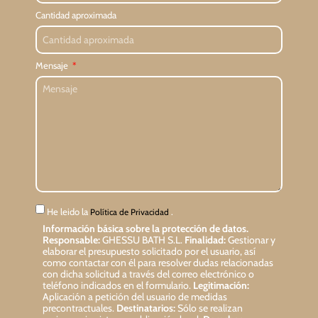
Cantidad aproximada
Mensaje
He leido la
.
Política de Privacidad
Información básica sobre la protección de datos.
Responsable:
GHESSU BATH S.L.
Finalidad:
Gestionar y
elaborar el presupuesto solicitado por el usuario, así
como contactar con él para resolver dudas relacionadas
con dicha solicitud a través del correo electrónico o
teléfono indicados en el formulario.
Legitimación:
Aplicación a petición del usuario de medidas
precontractuales.
Destinatarios:
Sólo se realizan