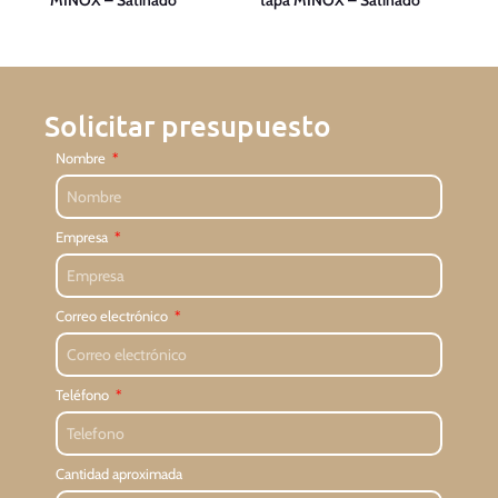
Solicitar presupuesto
Nombre
Empresa
Correo electrónico
Teléfono
Cantidad aproximada