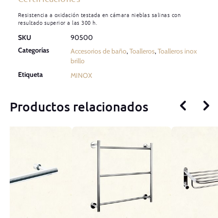
Resistencia a oxidación testada en cámara nieblas salinas con
resultado superior a las 300 h.
SKU
90500
Categorías
Accesorios de baño
,
Toalleros
,
Toalleros inox
brillo
Etiqueta
MINOX
Productos relacionados