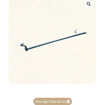
Descargar ficha técnica