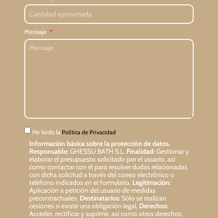
Mensaje
He leido la
.
Política de Privacidad
Información básica sobre la protección de datos.
Responsable:
GHESSU BATH S.L.
Finalidad:
Gestionar y
elaborar el presupuesto solicitado por el usuario, así
como contactar con él para resolver dudas relacionadas
con dicha solicitud a través del correo electrónico o
teléfono indicados en el formulario.
Legitimación:
Aplicación a petición del usuario de medidas
precontractuales.
Destinatarios:
Sólo se realizan
cesiones si existe una obligación legal.
Derechos:
Acceder, rectificar y suprimir, así como otros derechos,