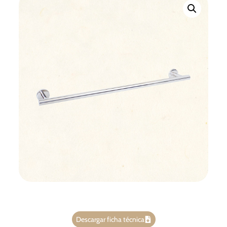
Descargar ficha técnica