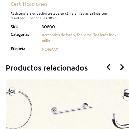
Certificaciones
Resistencia a oxidación testada en cámara nieblas salinas con
resultado superior a las 300 h.
SKU
30800
Categorías
Accesorios de baño
,
Toalleros
,
Toalleros inox
brillo
Etiqueta
NORMAX
Productos relacionados