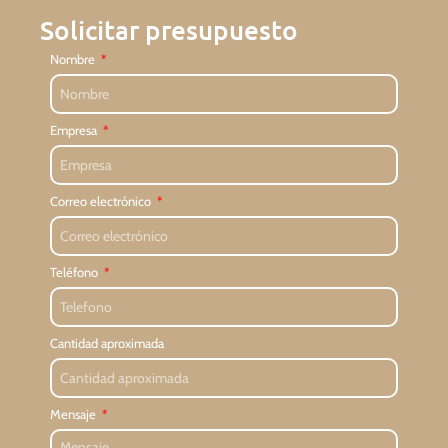
Solicitar presupuesto
Nombre
Empresa
Correo electrónico
Teléfono
Cantidad aproximada
Mensaje