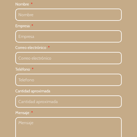
Nombre
Empresa
Correo electrónico
Teléfono
Cantidad aproximada
Mensaje