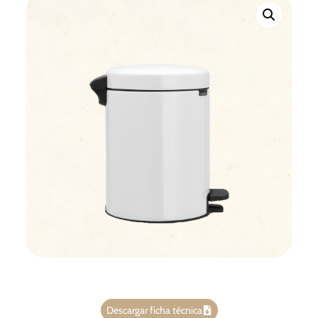
Descargar ficha técnica