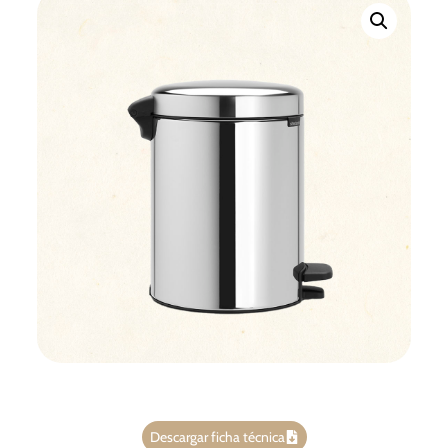
Descargar ficha técnica