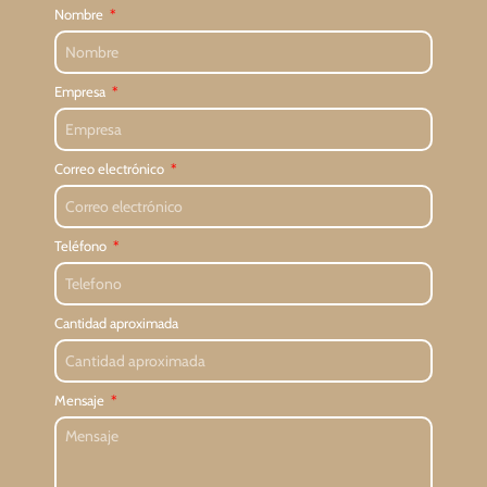
Nombre
Empresa
Correo electrónico
Teléfono
Cantidad aproximada
Mensaje