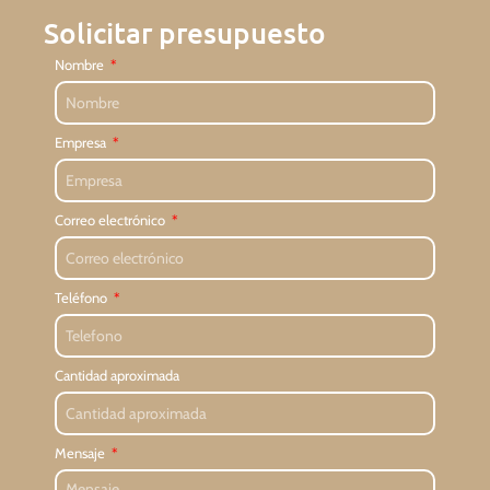
Solicitar presupuesto
Nombre
Empresa
Correo electrónico
Teléfono
Cantidad aproximada
Mensaje