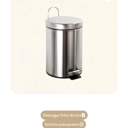
Descargar ficha técnica
Solicitar presupuesto