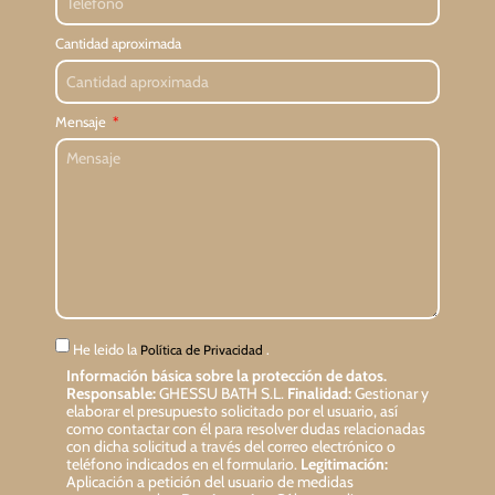
Cantidad aproximada
Mensaje
He leido la
.
Política de Privacidad
Información básica sobre la protección de datos.
Responsable:
GHESSU BATH S.L.
Finalidad:
Gestionar y
elaborar el presupuesto solicitado por el usuario, así
como contactar con él para resolver dudas relacionadas
con dicha solicitud a través del correo electrónico o
teléfono indicados en el formulario.
Legitimación:
Aplicación a petición del usuario de medidas