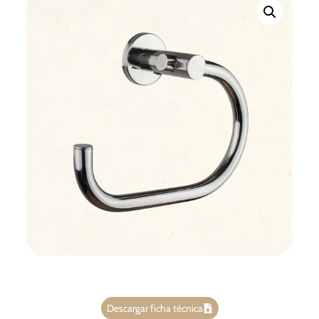
Descargar ficha técnica