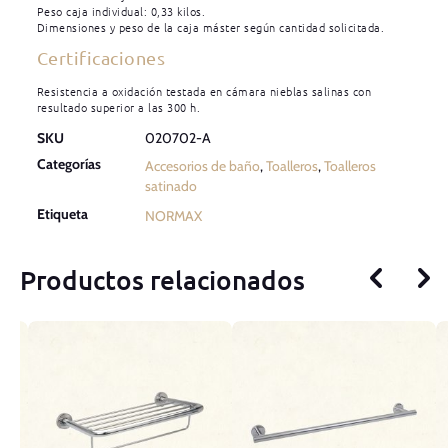
Peso caja individual: 0,33 kilos.
Dimensiones y peso de la caja máster según cantidad solicitada.
Certificaciones
Resistencia a oxidación testada en cámara nieblas salinas con
resultado superior a las 300 h.
SKU
020702-A
Categorías
Accesorios de baño
,
Toalleros
,
Toalleros
satinado
Etiqueta
NORMAX
Productos relacionados