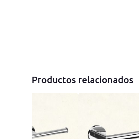
Productos relacionados