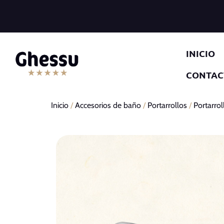
INICIO
CONTAC
Inicio
/
Accesorios de baño
/
Portarrollos
/
Portarrol