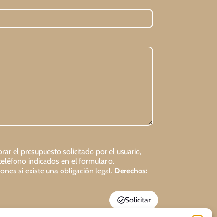
rar el presupuesto solicitado por el usuario,
teléfono indicados en el formulario.
ones si existe una obligación legal.
Derechos:
Solicitar