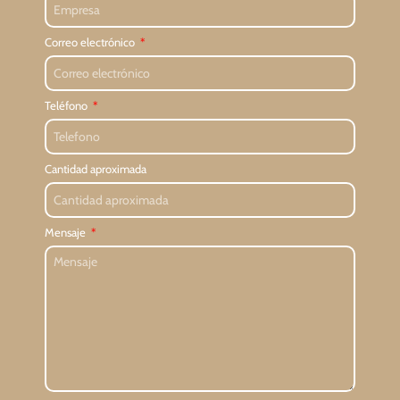
Correo electrónico
Teléfono
Cantidad aproximada
Mensaje