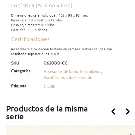
Logística (Al x An x Fon)
Dimensiones caja individual: 405 x 95 x 95 mm.
Peso caja individual: 0.912 kilos.
Peso caja master: 8.7 kilos.
Cantidad: 10 unidades.
Certificaciones
Resistencia a oxidación testada en cámara nieblas salinas con
resultado superior a las 300 h.
SKU
062000-CC
Categorías
Accesorios de baño
,
Escobilleros
,
Escobilleros cobre cepillado
Etiqueta
CUBIK
Productos de la misma
serie