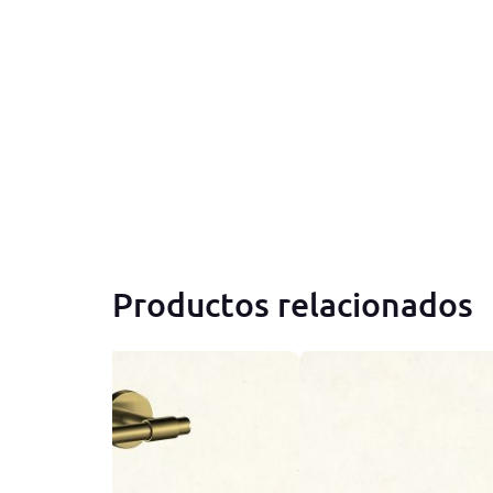
Productos relacionados