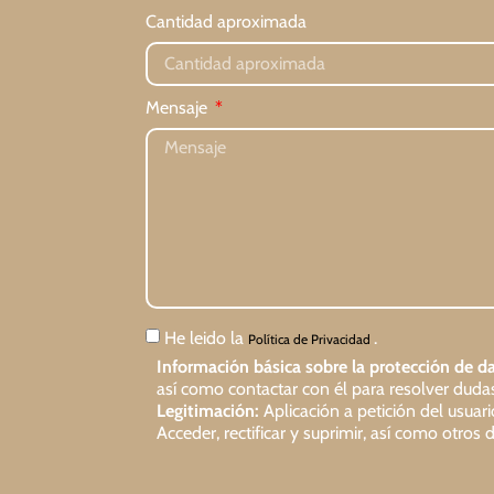
Cantidad aproximada
Mensaje
He leido la
.
Política de Privacidad
Información básica sobre la protección de da
así como contactar con él para resolver dudas 
Legitimación:
Aplicación a petición del usuar
Acceder, rectificar y suprimir, así como otro