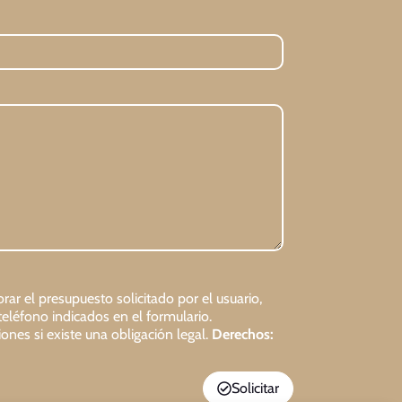
rar el presupuesto solicitado por el usuario,
teléfono indicados en el formulario.
ones si existe una obligación legal.
Derechos:
Solicitar