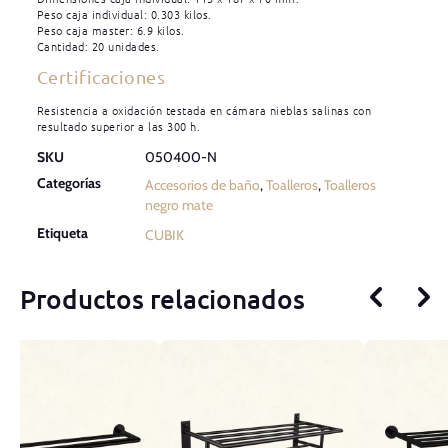
Peso caja individual: 0.303 kilos.
Peso caja master: 6.9 kilos.
Cantidad: 20 unidades.
Certificaciones
Resistencia a oxidación testada en cámara nieblas salinas con
resultado superior a las 300 h.
SKU
050400-N
Categorías
Accesorios de baño
,
Toalleros
,
Toalleros
negro mate
Etiqueta
CUBIK
Productos relacionados