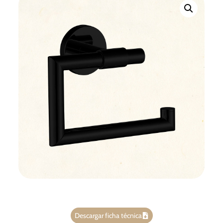
Descargar ficha técnica