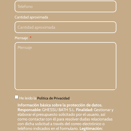
Cantidad aproximada
Mensaje
He leido la
.
Política de Privacidad
Información básica sobre la protección de datos.
Responsable:
GHESSU BATH S.L.
Finalidad:
Gestionar y
elaborar el presupuesto solicitado por el usuario, así
como contactar con él para resolver dudas relacionadas
con dicha solicitud a través del correo electrónico o
teléfono indicados en el formulario.
Legitimación: